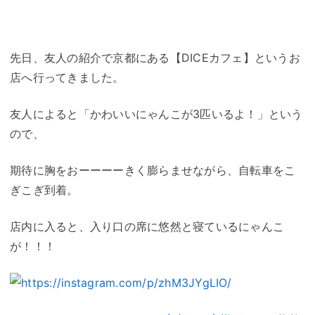
先日、友人の紹介で京都にある【DICEカフェ】というお
店へ行ってきました。
友人によると「かわいいにゃんこが3匹いるよ！」という
ので、
期待に胸をおーーーーきく膨らませながら、自転車をこ
ぎこぎ到着。
店内に入ると、入り口の席に悠然と寝ているにゃんこ
が！！！