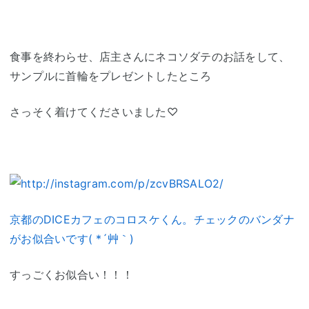
食事を終わらせ、店主さんにネコソダテのお話をして、
サンプルに首輪をプレゼントしたところ
さっそく着けてくださいました♡
京都のDICEカフェのコロスケくん。チェックのバンダナ
がお似合いです( *´艸｀)
すっごくお似合い！！！