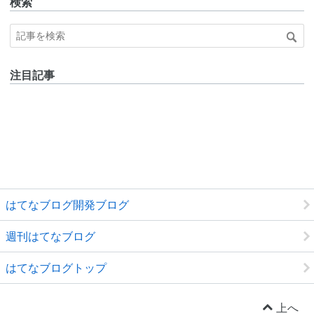
検索
注目記事
はてなブログ開発ブログ
週刊はてなブログ
はてなブログトップ
上へ